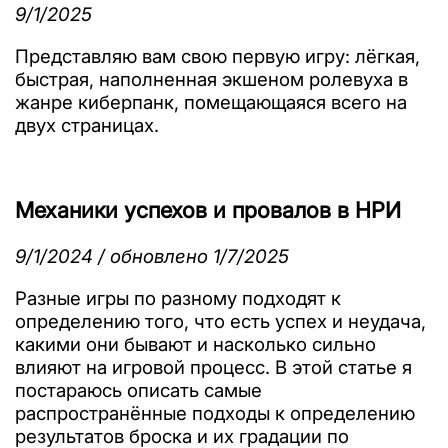
9/1/2025
Представляю вам свою первую игру: лёгкая,
быстрая, наполненная экшеном ролевуха в
жанре киберпанк, помещающаяся всего на
двух страницах.
Механики успехов и провалов в НРИ
9/1/2024 / обновлено 1/7/2025
Разные игры по разному подходят к
определению того, что есть успех и неудача,
какими они бывают и насколько сильно
влияют на игровой процесс. В этой статье я
постараюсь описать самые
распространённые подходы к определению
результатов броска и их градации по