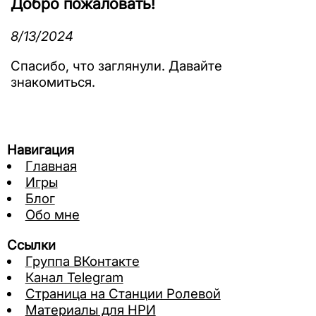
Добро пожаловать!
8/13/2024
Спасибо, что заглянули. Давайте
знакомиться.
Навигация
Главная
Игры
Блог
Обо мне
Ссылки
Группа ВКонтакте
Канал Telegram
Страница на Станции Ролевой
Материалы для НРИ