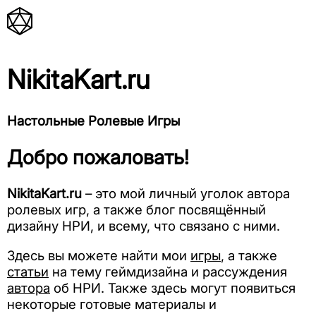
NikitaKart.ru
Настольные Ролевые Игры
Добро пожаловать!
NikitaKart.ru
– это мой личный уголок автора
ролевых игр, а также блог посвящённый
дизайну НРИ, и всему, что связано с ними.
Здесь вы можете найти мои
игры
, а также
статьи
на тему геймдизайна и рассуждения
автора
об НРИ. Также здесь могут появиться
некоторые готовые материалы и