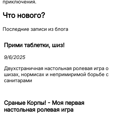
приключения.
Что нового?
Последние записи из блога
Прими таблетки, шиз!
9/6/2025
Двухстраничная настольная ролевая игра о
шизах, нормисах и непримиримой борьбе с
санитарами
Сраные Корпы! - Моя первая
настольная ролевая игра