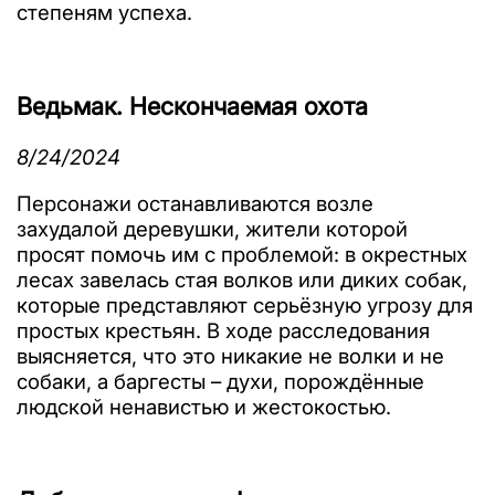
степеням успеха.
Ведьмак. Нескончаемая охота
8/24/2024
Персонажи останавливаются возле
захудалой деревушки, жители которой
просят помочь им с проблемой: в окрестных
лесах завелась стая волков или диких собак,
которые представляют серьёзную угрозу для
простых крестьян. В ходе расследования
выясняется, что это никакие не волки и не
собаки, а баргесты – духи, порождённые
людской ненавистью и жестокостью.