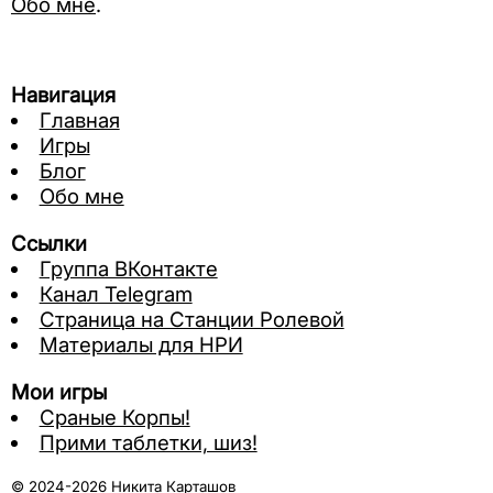
Обо мне
.
Навигация
Главная
Игры
Блог
Обо мне
Ссылки
Группа ВКонтакте
Канал Telegram
Страница на Станции Ролевой
Материалы для НРИ
Мои игры
Сраные Корпы!
Прими таблетки, шиз!
© 2024-2026 Никита Карташов