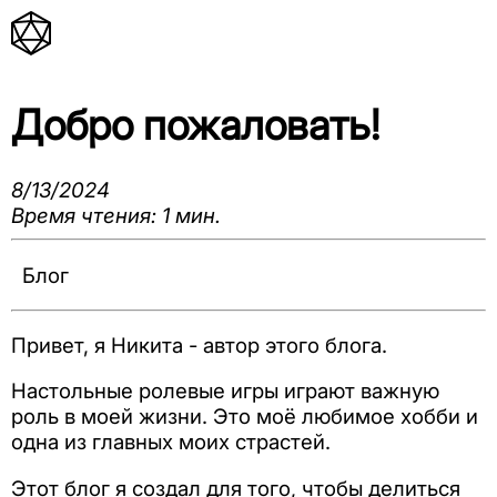
Добро пожаловать!
8/13/2024
Время чтения: 1 мин.
Блог
Привет, я Никита - автор этого блога.
Настольные ролевые игры играют важную
роль в моей жизни. Это моё любимое хобби и
одна из главных моих страстей.
Этот блог я создал для того, чтобы делиться