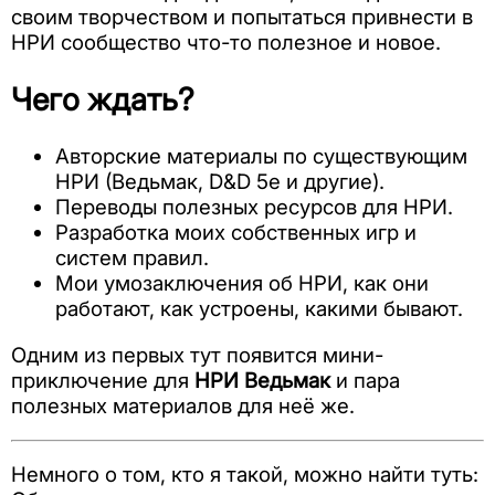
своим творчеством и попытаться привнести в
НРИ сообщество что-то полезное и новое.
Чего ждать?
Авторские материалы по существующим
НРИ (Ведьмак, D&D 5e и другие).
Переводы полезных ресурсов для НРИ.
Разработка моих собственных игр и
систем правил.
Мои умозаключения об НРИ, как они
работают, как устроены, какими бывают.
Одним из первых тут появится мини-
приключение для
НРИ Ведьмак
и пара
полезных материалов для неё же.
Немного о том, кто я такой, можно найти туть: